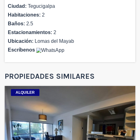
Ciudad:
Tegucigalpa
Habitaciones:
2
Baños:
2.5
Estacionamientos:
2
Ubicación:
Lomas del Mayab
Escríbenos
PROPIEDADES SIMILARES
ALQUILER