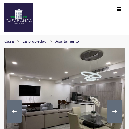
Casa
La propiedad
Apartamento