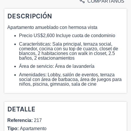
COMPÁRTANOS
DESCRIPCIÓN
Apartamento amueblado con hermosa vista
Precio US$2,600 Incluye cuota de condominio
Características: Sala principal, terraza social,
comedor, cocina con su top de cuarzo, closet de
blancos, 2 habitaciones con walk in closet, 2.5
baños, 2 estacionamientos
Área de servicio: Área de lavandería
Amenidades: Lobby, salón de eventos, terraza
social con área de barbacoa, área de juegos para
niños, piscina, gimnasio, sala de cine
DETALLE
Referencia:
217
Tipo:
Apartamento