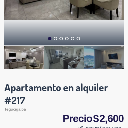
Apartamento en alquiler
#217
Tegucigalpa
Precio $ 2,600