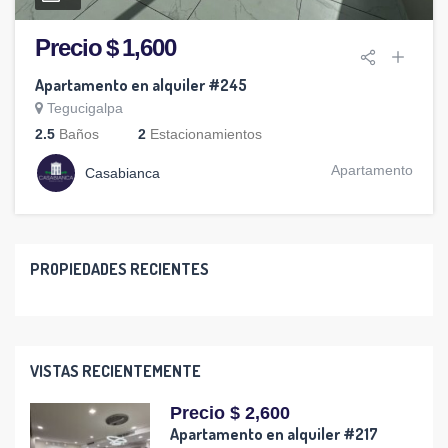
Precio $ 1,600
Apartamento en alquiler #245
Tegucigalpa
2.5
Baños
2
Estacionamientos
Apartamento
Casabianca
PROPIEDADES RECIENTES
VISTAS RECIENTEMENTE
Precio $ 2,600
Apartamento en alquiler #217