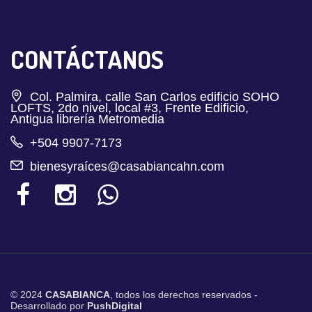
CONTÁCTANOS
Col. Palmira, calle San Carlos edificio SOHO
LOFTS, 2do nivel, local #3, Frente Edificio,
Antigua librería Metromedia
+504 9907-7173
bienesyraíces@casabiancahn.com
© 2024
CASABIANCA
, todos los derechos reservados -
Desarrollado por
PushDigital