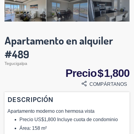
Apartamento en alquiler
#489
Tegucigalpa
Precio $ 1,800
COMPÁRTANOS
DESCRIPCIÓN
Apartamento moderno con hermosa vista
Precio US$1,800 Incluye cuota de condominio
Área: 158 m²