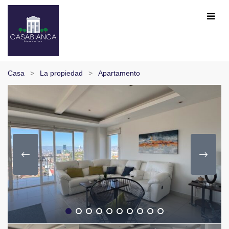
Casa
La propiedad
Apartamento