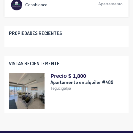
Apartamento
Casabianca
PROPIEDADES RECIENTES
VISTAS RECIENTEMENTE
Precio $ 1,800
Apartamento en alquiler #489
Tegucigalpa