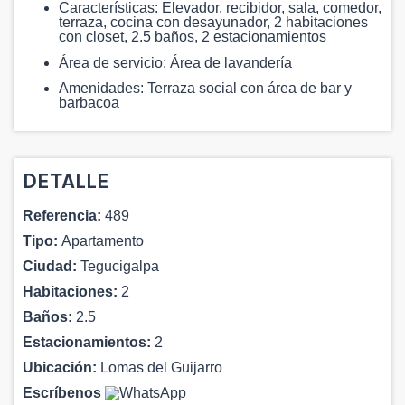
Características: Elevador, recibidor, sala, comedor,
terraza, cocina con desayunador, 2 habitaciones
con closet, 2.5 baños, 2 estacionamientos
Área de servicio: Área de lavandería
Amenidades: Terraza social con área de bar y
barbacoa
DETALLE
Referencia:
489
Tipo:
Apartamento
Ciudad:
Tegucigalpa
Habitaciones:
2
Baños:
2.5
Estacionamientos:
2
Ubicación:
Lomas del Guijarro
Escríbenos