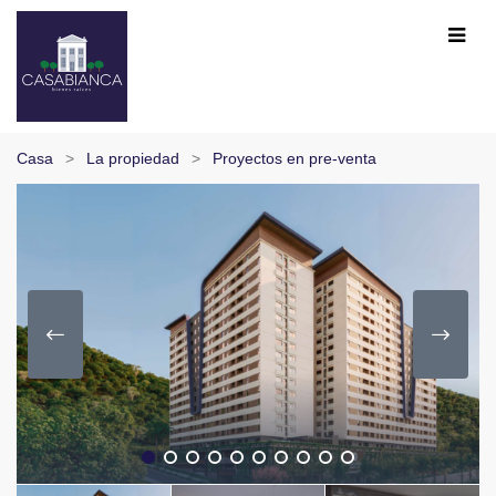
Casa
La propiedad
Proyectos en pre-venta