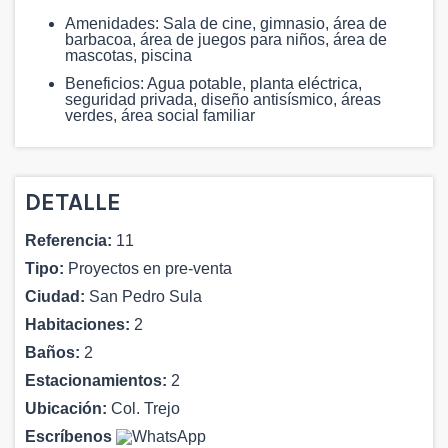
Amenidades: Sala de cine, gimnasio, área de
barbacoa, área de juegos para niños, área de
mascotas, piscina
Beneficios: Agua potable, planta eléctrica,
seguridad privada, diseño antisísmico, áreas
verdes, área social familiar
DETALLE
Referencia:
11
Tipo:
Proyectos en pre-venta
Ciudad:
San Pedro Sula
Habitaciones:
2
Baños:
2
Estacionamientos:
2
Ubicación:
Col. Trejo
Escríbenos