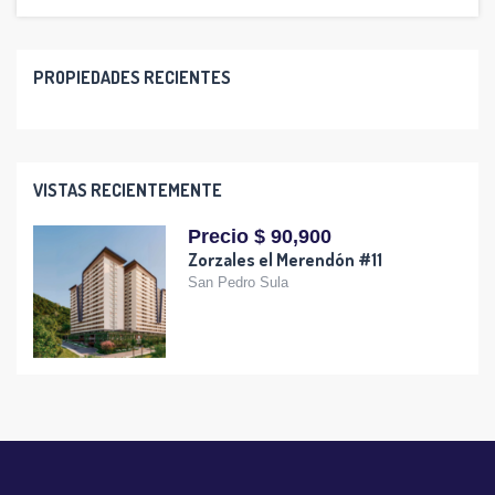
PROPIEDADES RECIENTES
VISTAS RECIENTEMENTE
Precio $ 90,900
Zorzales el Merendón #11
San Pedro Sula