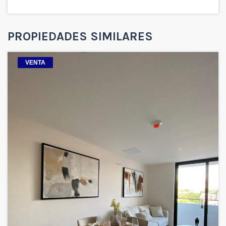
PROPIEDADES SIMILARES
VENTA