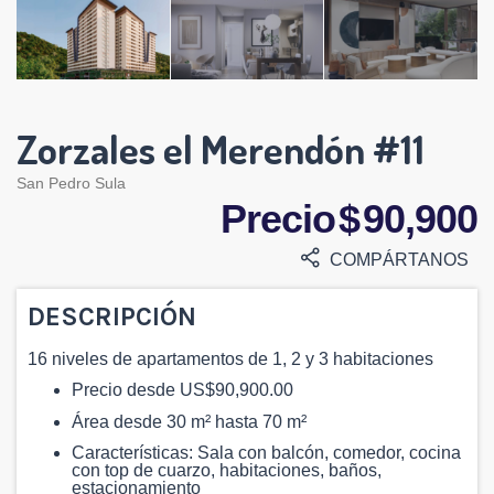
Zorzales el Merendón #11
San Pedro Sula
Precio $ 90,900
COMPÁRTANOS
DESCRIPCIÓN
16 niveles de apartamentos de 1, 2 y 3 habitaciones
Precio desde US$90,900.00
Área desde 30 m² hasta 70 m²
Características: Sala con balcón, comedor, cocina
con top de cuarzo, habitaciones, baños,
estacionamiento