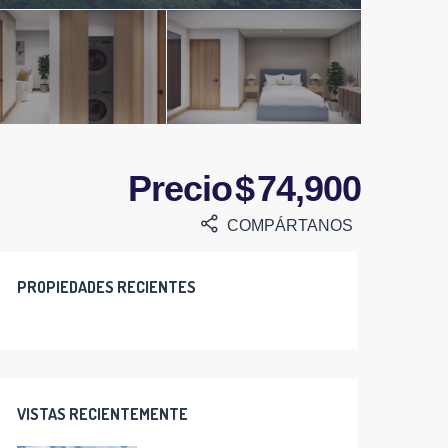
Precio $ 74,900
COMPÁRTANOS
PROPIEDADES RECIENTES
VISTAS RECIENTEMENTE