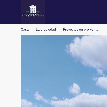
Casa
La propiedad
Proyectos en pre-venta