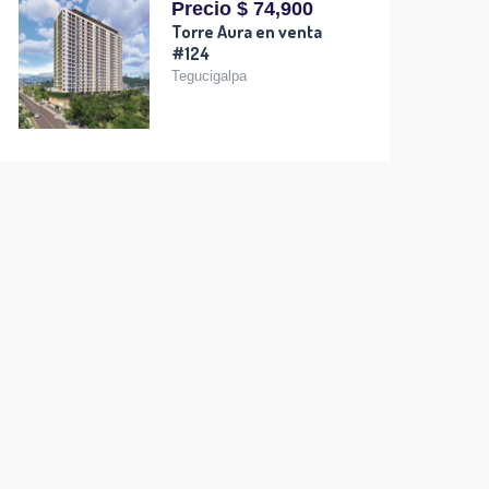
Precio $ 74,900
Torre Aura en venta
#124
Tegucigalpa