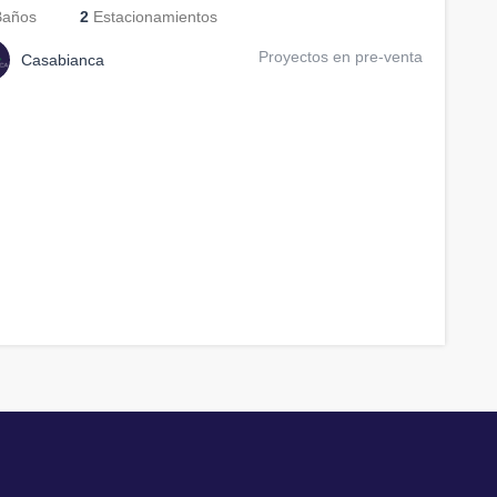
años
2
Estacionamientos
Proyectos en pre-venta
Casabianca