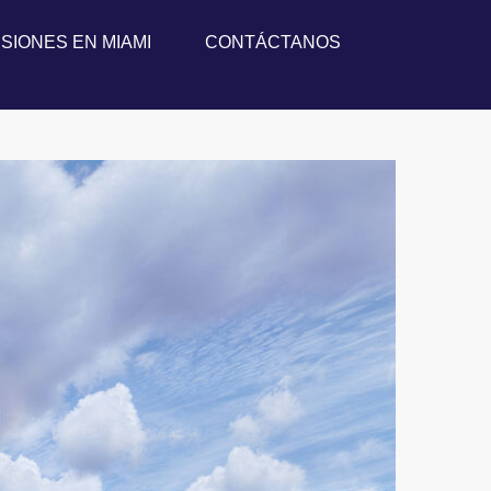
SIONES EN MIAMI
CONTÁCTANOS