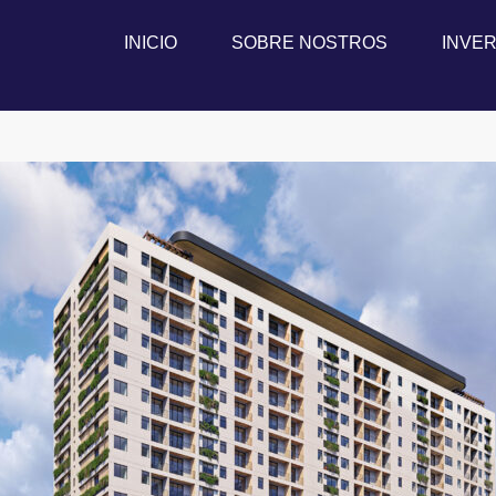
INICIO
SOBRE NOSTROS
INVER