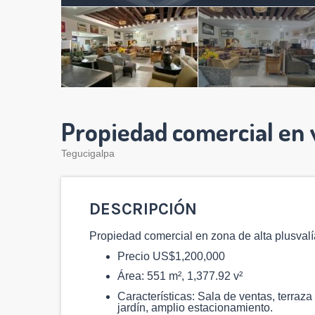
Propiedad comercial en
Tegucigalpa
DESCRIPCIÓN
Propiedad comercial en zona de alta plusvalí
Precio US$1,200,000
Área: 551 m², 1,377.92 v²
Características: Sala de ventas, terraza
jardín, amplio estacionamiento.