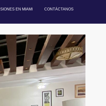
SIONES EN MIAMI
CONTÁCTANOS