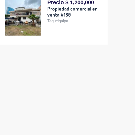
Precio $ 1,200,000
Propiedad comercial en
venta #189
Tegucigalpa