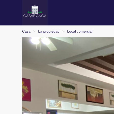
Casa
La propiedad
Local comercial