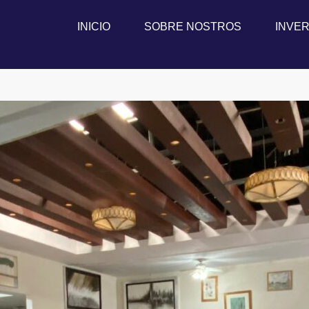
INICIO
SOBRE NOSTROS
INVER