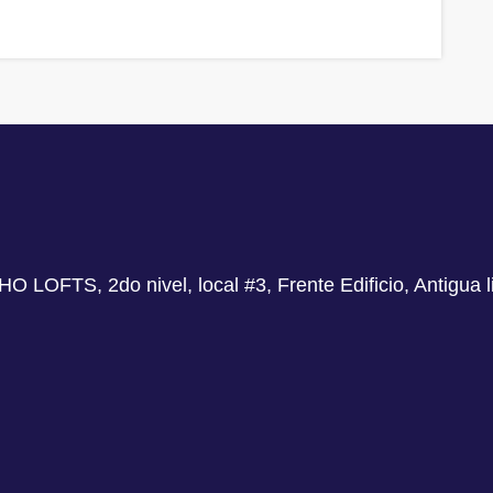
OHO LOFTS, 2do nivel, local #3, Frente Edificio, Antigua 