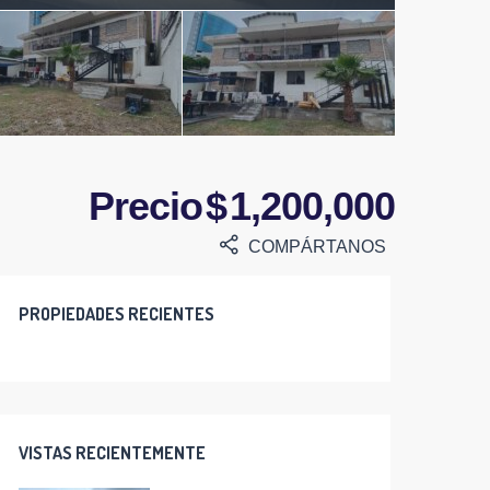
Precio $ 1,200,000
COMPÁRTANOS
PROPIEDADES RECIENTES
VISTAS RECIENTEMENTE