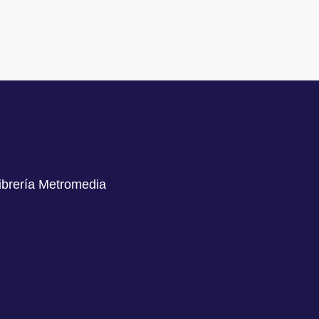
librería Metromedia