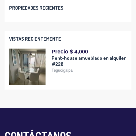
PROPIEDADES RECIENTES
VISTAS RECIENTEMENTE
Precio $ 4,000
Pent-house amueblado en alquiler
#228
Tegucigalpa
CONTÁCTANOS