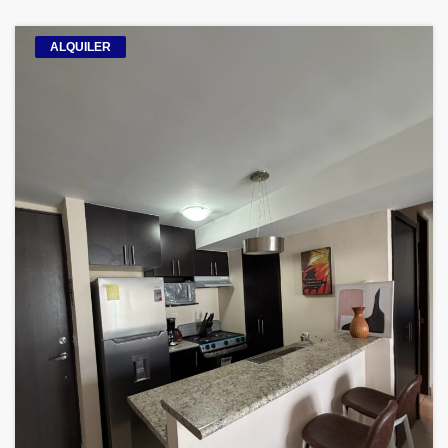
ALQUILER