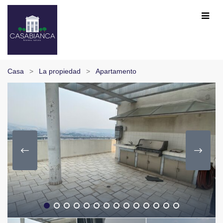
Casa
La propiedad
Apartamento