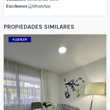
Escríbenos
PROPIEDADES SIMILARES
ALQUILER