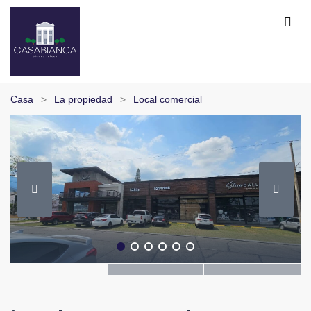
Casa
La propiedad
Local comercial