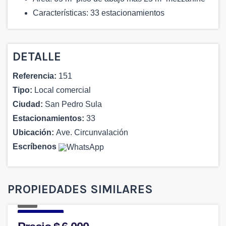
Características: 33 estacionamientos
DETALLE
Referencia:
151
Tipo:
Local comercial
Ciudad:
San Pedro Sula
Estacionamientos:
33
Ubicación:
Ave. Circunvalación
Escríbenos
PROPIEDADES SIMILARES
7
ALQUILER