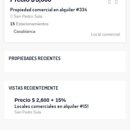
Propiedad comercial en alquiler #334
San Pedro Sula
15
Estacionamientos
Casabianca
Local comercial
PROPIEDADES RECIENTES
VISTAS RECIENTEMENTE
Precio $ 2,600 + 15%
Locales comerciales en alquiler #151
San Pedro Sula