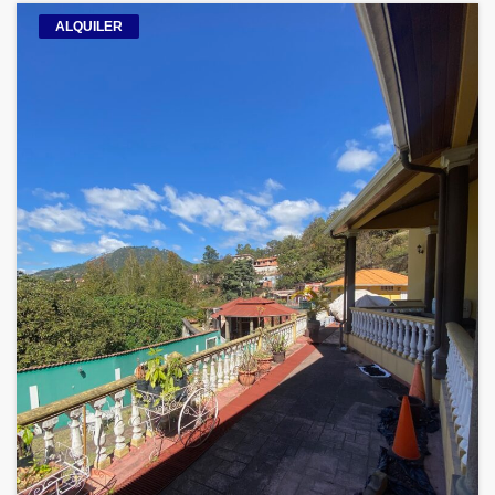
ALQUILER