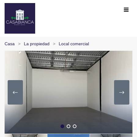
Casa
La propiedad
Local comercial