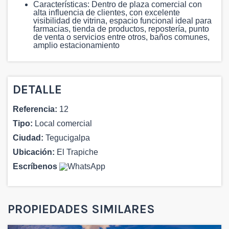
Características: Dentro de plaza comercial con
alta influencia de clientes, con excelente
visibilidad de vitrina, espacio funcional ideal para
farmacias, tienda de productos, repostería, punto
de venta o servicios entre otros, baños comunes,
amplio estacionamiento
DETALLE
Referencia:
12
Tipo:
Local comercial
Ciudad:
Tegucigalpa
Ubicación:
El Trapiche
Escríbenos
PROPIEDADES SIMILARES