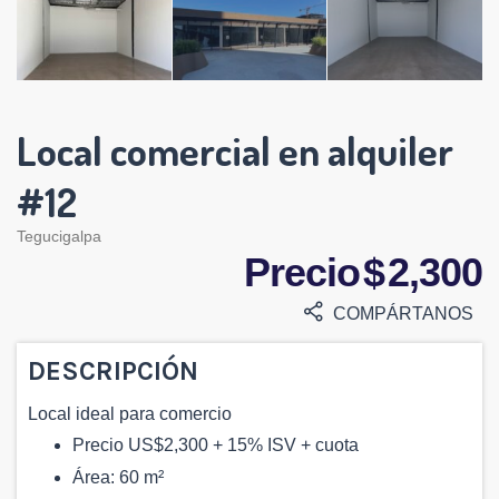
Local comercial en alquiler
#12
Tegucigalpa
Precio $ 2,300
COMPÁRTANOS
DESCRIPCIÓN
Local ideal para comercio
Precio US$2,300 + 15% ISV + cuota
Área: 60 m²