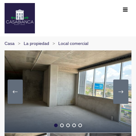
Casa
La propiedad
Local comercial