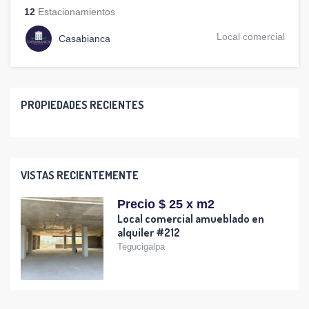
12
Estacionamientos
Local comercial
Casabianca
PROPIEDADES RECIENTES
VISTAS RECIENTEMENTE
Precio $ 25 x m2
Local comercial amueblado en
alquiler #212
Tegucigalpa