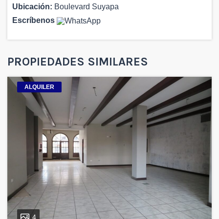
Ubicación:
Boulevard Suyapa
Escríbenos
PROPIEDADES SIMILARES
ALQUILER
4