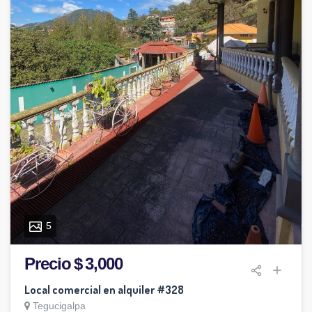
5
Precio $ 3,000
Local comercial en alquiler #328
Tegucigalpa