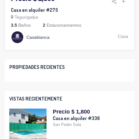
Casa en alquiler #275
Tegucigalpa
3.5
Baños
2
Estacionamientos
Casa
Casabianca
PROPIEDADES RECIENTES
VISTAS RECIENTEMENTE
Precio $ 1,800
Casa en alquiler #336
San Pedro Sula