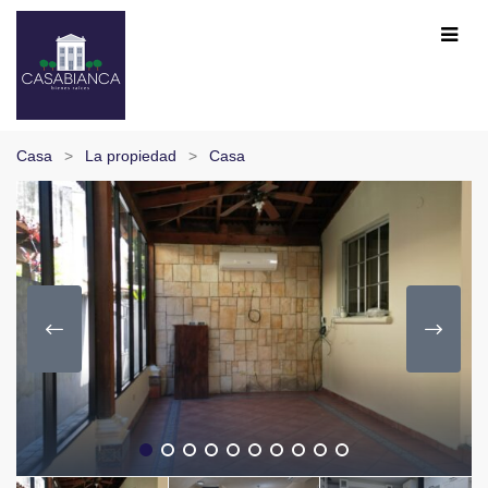
Casa
La propiedad
Casa