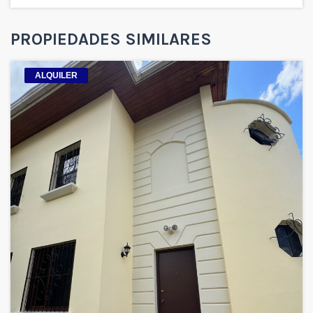
PROPIEDADES SIMILARES
ALQUILER