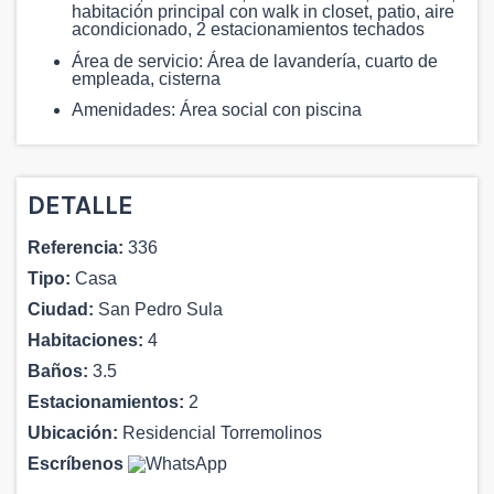
habitación principal con walk in closet, patio, aire
acondicionado, 2 estacionamientos techados
Área de servicio: Área de lavandería, cuarto de
empleada, cisterna
Amenidades: Área social con piscina
DETALLE
Referencia:
336
Tipo:
Casa
Ciudad:
San Pedro Sula
Habitaciones:
4
Baños:
3.5
Estacionamientos:
2
Ubicación:
Residencial Torremolinos
Escríbenos