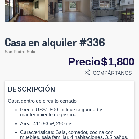
Casa en alquiler #336
San Pedro Sula
Precio $ 1,800
COMPÁRTANOS
DESCRIPCIÓN
Casa dentro de circuito cerrado
Precio US$1,800 Incluye seguridad y
mantenimiento de piscina
Área: 415.93 v², 290 m²
Características: Sala, comedor, cocina con
muebles, sala familiar, 4 habitaciones, 3.5 baños,