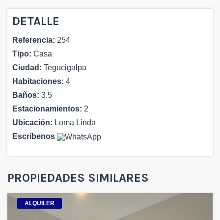
DETALLE
Referencia:
254
Tipo:
Casa
Ciudad:
Tegucigalpa
Habitaciones:
4
Baños:
3.5
Estacionamientos:
2
Ubicación:
Loma Linda
Escríbenos
PROPIEDADES SIMILARES
ALQUILER