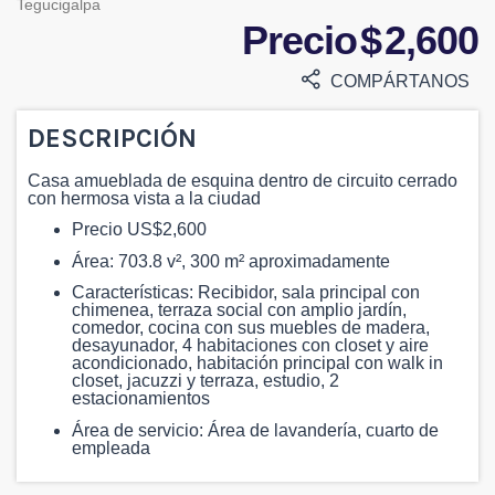
Tegucigalpa
Precio $ 2,600
COMPÁRTANOS
DESCRIPCIÓN
Casa amueblada de esquina dentro de circuito cerrado
con hermosa vista a la ciudad
Precio US$2,600
Área: 703.8 v², 300 m² aproximadamente
Características: Recibidor, sala principal con
chimenea, terraza social con amplio jardín,
comedor, cocina con sus muebles de madera,
desayunador, 4 habitaciones con closet y aire
acondicionado, habitación principal con walk in
closet, jacuzzi y terraza, estudio, 2
estacionamientos
Área de servicio: Área de lavandería, cuarto de
empleada