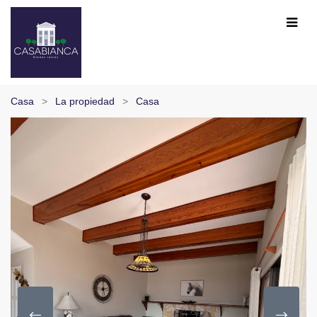
Casa
La propiedad
Casa