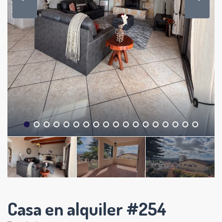
Casa en alquiler #254