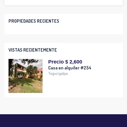
PROPIEDADES RECIENTES
VISTAS RECIENTEMENTE
Precio $ 2,600
Casa en alquiler #254
Tegucigalpa