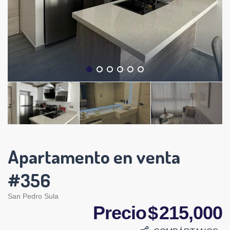
Apartamento en venta
#356
San Pedro Sula
Precio $ 215,000