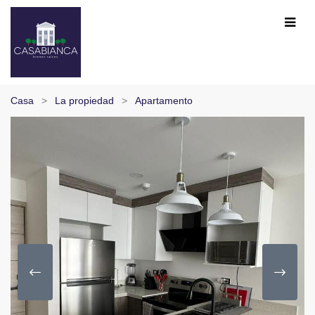
Casa
La propiedad
Apartamento