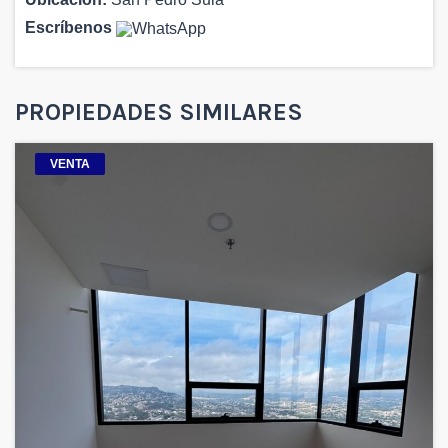
Escríbenos
PROPIEDADES SIMILARES
VENTA