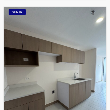
VENTA