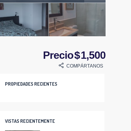
Precio $ 1,500
COMPÁRTANOS
PROPIEDADES RECIENTES
VISTAS RECIENTEMENTE