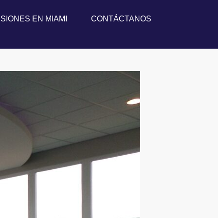
SIONES EN MIAMI
CONTÁCTANOS