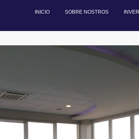
INICIO
SOBRE NOSTROS
INVER