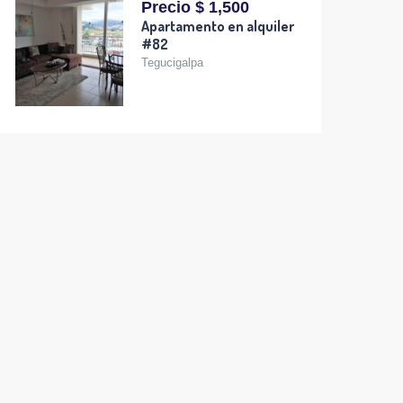
Precio $ 1,500
Apartamento en alquiler
#82
Tegucigalpa