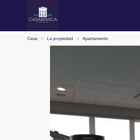
Casa
La propiedad
Apartamento