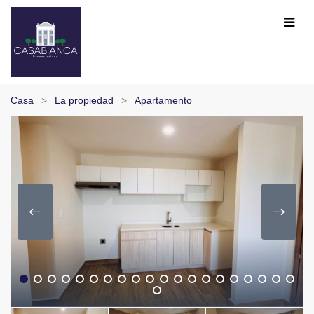
Casa
La propiedad
Apartamento