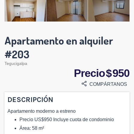
Apartamento en alquiler
#203
Tegucigalpa
Precio $ 950
COMPÁRTANOS
DESCRIPCIÓN
Apartamento moderno a estreno
Precio US$950 Incluye cuota de condominio
Área: 58 m²