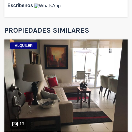
Escríbenos
PROPIEDADES SIMILARES
ALQUILER
13