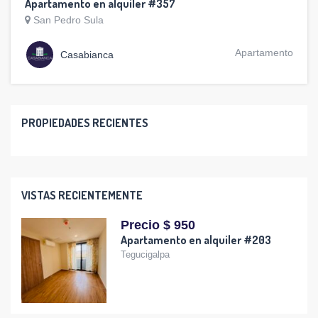
Apartamento en alquiler #357
San Pedro Sula
Apartamento
Casabianca
PROPIEDADES RECIENTES
VISTAS RECIENTEMENTE
Precio $ 950
Apartamento en alquiler #203
Tegucigalpa