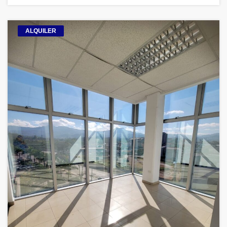
ALQUILER