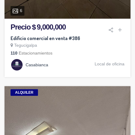
6
Precio $ 9,000,000
Edificio comercial en venta #386
Tegucigalpa
110
Estacionamientos
Local de oficina
Casabianca
ALQUILER