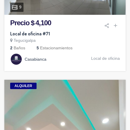
9
Precio $ 4,100
Local de oficina #71
Tegucigalpa
2
Baños
5
Estacionamientos
Local de oficina
Casabianca
ALQUILER